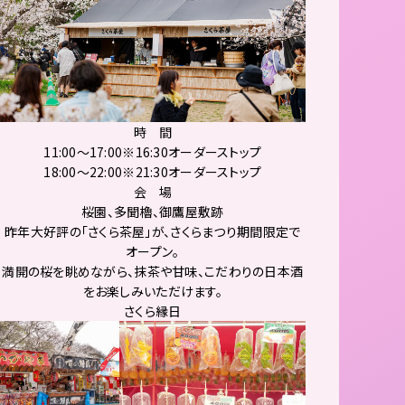
時間
11:00～17:00
※16:30オーダーストップ
18:00～22:00
※21:30オーダーストップ
会場
桜園、多聞櫓、御鷹屋敷跡
昨年⼤好評の「さくら茶屋」が、さくらまつり期間限定で
オープン。
満開の桜を眺めながら、抹茶や⽢味、こだわりの⽇本酒
をお楽しみいただけます。
さくら縁日