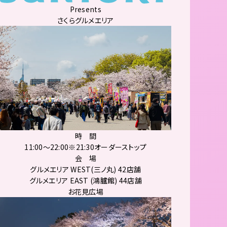
Presents
さくらグルメエリア
時間
11:00～22:00
※21:30オーダーストップ
会場
グルメエリア WEST(三ノ丸) 42店舗
グルメエリア EAST (鴻臚館) 44店舗
お花見広場