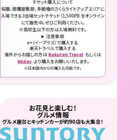
チケット購入について
桜園、御鷹屋敷跡、多聞櫓のさくらライトアップエリアに
入場できる3会場セットチケット（1,500円）をオンライン
にて販売中。ぜひご利用ください。
※高校生以下の方は入場無料です。
注意事項
e+（イープラス）で購入する
楽天トラベルで購入する
海外からお越しの方は
Rakuten Travel
もしくは
KKday
より購入をお願いいたします。
※日本国内からの購入も可能です。
お花見と楽しむ！
グルメ情報
グルメ屋台とキッチンカーが約90店も大集合！