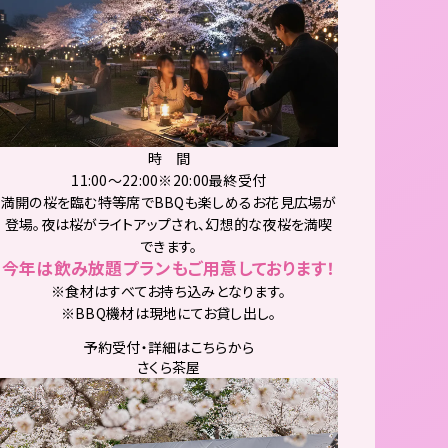
時間
11:00～22:00
※20:00最終受付
満開の桜を臨む特等席でBBQも楽しめるお花⾒広場が
登場。夜は桜がライトアップされ、幻想的な夜桜を満喫
できます。
今年は飲み放題プランもご⽤意しております！
※⾷材はすべてお持ち込みとなります。
※BBQ機材は現地にてお貸し出し。
予約受付・詳細はこちらから
さくら茶屋