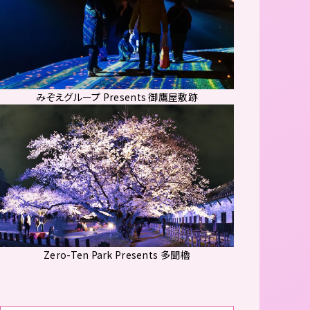
みぞえグループ Presents 御鷹屋敷跡
Zero-Ten Park Presents 多聞櫓