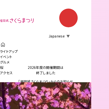
イトアップ
ベント情報
ルメ情報
紹介
Japanese
▼
クセス
ライトアップ
イベント
グルメ
桜
2026年度の開催期間は
アクセス
終了しました
「福岡城さくらまつり」からのお知らせ
【忘れ物のお問い合わせはこちら】
MAIL：event@saku-hana.jp