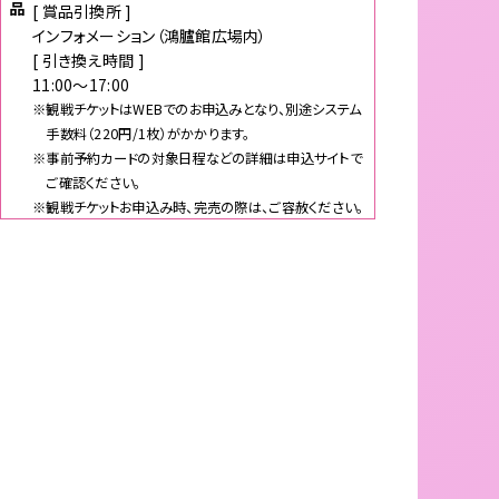
品
[ 賞品引換所 ]
インフォメーション（鴻臚館広場内）
[ 引き換え時間 ]
11:00～17:00
※観戦チケットはWEBでのお申込みとなり、別途システム
手数料（220円/1枚）がかかります。
※事前予約カードの対象日程などの詳細は申込サイトで
ご確認ください。
※観戦チケットお申込み時、完売の際は、ご容赦ください。